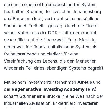
die uns in einem oft fremdbestimmten System
festhalten. Stürmer, der zwischen Johannesburg
und Barcelona lebt, verbindet seine persönliche
Suche nach Freiheit – geprägt durch die Flucht
seines Vaters aus der DDR – mit einem radikal
neuen Blick auf die Finanzwelt. Er kritisiert das
gegenwärtige finanzkapitalistische System als
freiheitsraubend und plädiert für eine
Vereinfachung des Lebens, die den Menschen
wieder als Teil eines lebendigen Systems begreift.
Mit seinem Investmentunternehmen
Atreus
und
der
Regenerative Investing Academy (RIA)
schafft Stürmer eine Brücke in eine Welt nach der
industriellen Zivilisation. Er definiert Investieren