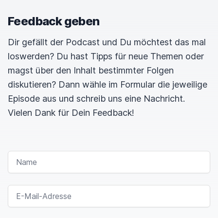
Feedback geben
Dir gefällt der Podcast und Du möchtest das mal
loswerden? Du hast Tipps für neue Themen oder
magst über den Inhalt bestimmter Folgen
diskutieren? Dann wähle im Formular die jeweilige
Episode aus und schreib uns eine Nachricht.
Vielen Dank für Dein Feedback!
NAME
E-MAIL-ADRESSE