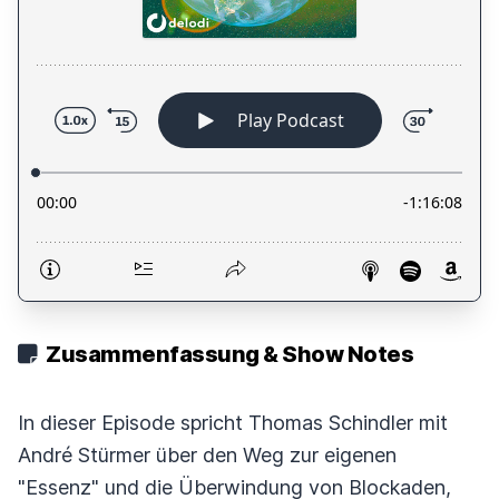
Zusammenfassung & Show Notes
In dieser Episode spricht Thomas Schindler mit
André Stürmer über den Weg zur eigenen
"Essenz" und die Überwindung von Blockaden,