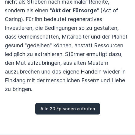
nicht als Streben nach maximaler Rendite,
sondern als einen
"Akt der Fürsorge"
(Act of
Caring). Für ihn bedeutet regeneratives
Investieren, die Bedingungen so zu gestalten,
dass Gemeinschaften, Mitarbeiter und der Planet
gesund "gedeihen" können, anstatt Ressourcen
lediglich zu extrahieren. Stürmer ermutigt dazu,
den Mut aufzubringen, aus alten Mustern
auszubrechen und das eigene Handeln wieder in
Einklang mit der menschlichen Essenz und Liebe
zu bringen.
Alle 20 Episoden aufrufen