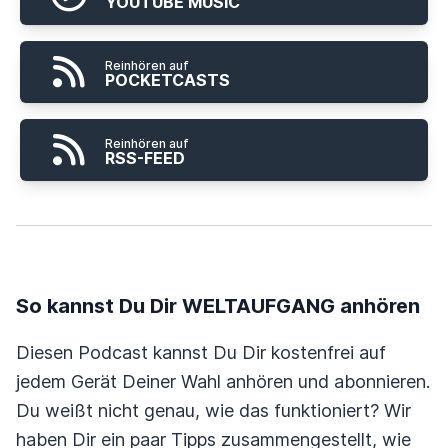
YOUTUBE MUSIC
Reinhören auf
POCKETCASTS
Reinhören auf
RSS-FEED
So kannst Du Dir WELTAUFGANG anhören
Diesen Podcast kannst Du Dir kostenfrei auf
jedem Gerät Deiner Wahl anhören und abonnieren.
Du weißt nicht genau, wie das funktioniert? Wir
haben Dir ein paar Tipps zusammengestellt, wie