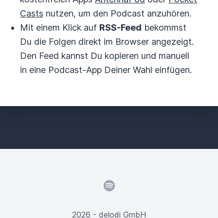
Casts
nutzen, um den Podcast anzuhören.
Mit einem Klick auf
RSS-Feed
bekommst
Du die Folgen direkt im Browser angezeigt.
Den Feed kannst Du kopieren und manuell
in eine Podcast-App Deiner Wahl einfügen.
Spotify
2026 - delodi GmbH