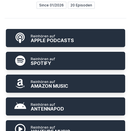
Since 01/2026
20 Episoden
Reinhören auf
APPLE PODCASTS
Reinhören auf
SPOTIFY
Reinhören auf
AMAZON MUSIC
Reinhören auf
ANTENNAPOD
Reinhören auf