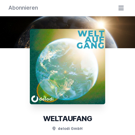
Abonnieren
WELTAUFANG
delodi GmbH