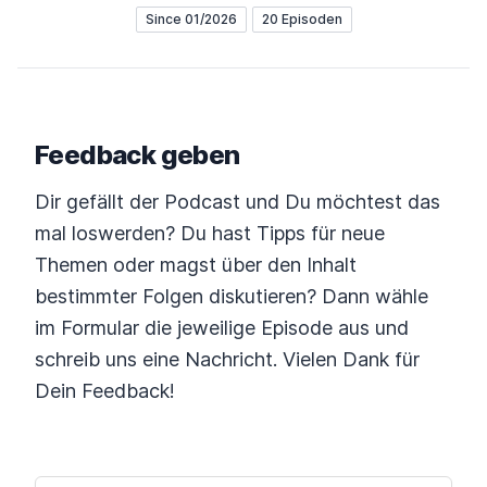
Since 01/2026
20 Episoden
Feedback geben
Dir gefällt der Podcast und Du möchtest das
mal loswerden? Du hast Tipps für neue
Themen oder magst über den Inhalt
bestimmter Folgen diskutieren? Dann wähle
im Formular die jeweilige Episode aus und
schreib uns eine Nachricht. Vielen Dank für
Dein Feedback!
NAME