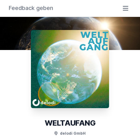
Feedback geben
WELTAUFANG
delodi GmbH