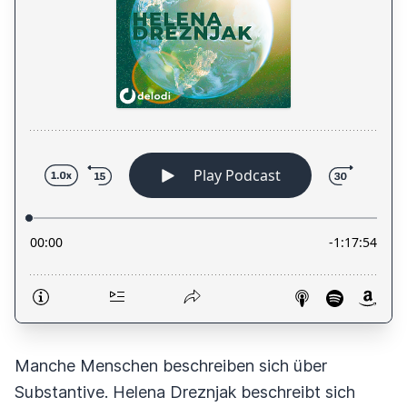
Manche Menschen beschreiben sich über
Substantive. Helena Dreznjak beschreibt sich