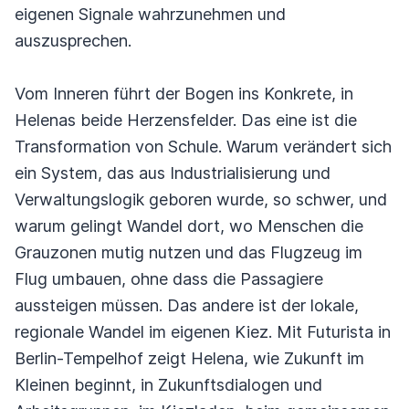
eigenen Signale wahrzunehmen und
auszusprechen.
Vom Inneren führt der Bogen ins Konkrete, in
Helenas beide Herzensfelder. Das eine ist die
Transformation von Schule. Warum verändert sich
ein System, das aus Industrialisierung und
Verwaltungslogik geboren wurde, so schwer, und
warum gelingt Wandel dort, wo Menschen die
Grauzonen mutig nutzen und das Flugzeug im
Flug umbauen, ohne dass die Passagiere
aussteigen müssen. Das andere ist der lokale,
regionale Wandel im eigenen Kiez. Mit Futurista in
Berlin-Tempelhof zeigt Helena, wie Zukunft im
Kleinen beginnt, in Zukunftsdialogen und