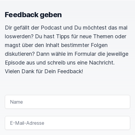
Feedback geben
Dir gefällt der Podcast und Du möchtest das mal
loswerden? Du hast Tipps für neue Themen oder
magst über den Inhalt bestimmter Folgen
diskutieren? Dann wähle im Formular die jeweilige
Episode aus und schreib uns eine Nachricht.
Vielen Dank für Dein Feedback!
NAME
E-MAIL-ADRESSE