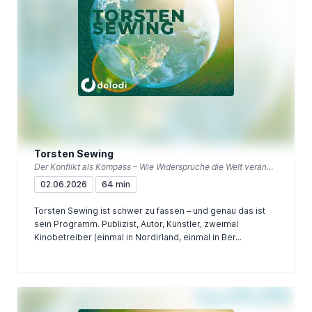
Torsten Sewing
Der Konflikt als Kompass – Wie Widersprüche die Welt verändern
02.06.2026
64 min
Torsten Sewing ist schwer zu fassen – und genau das ist
sein Programm. Publizist, Autor, Künstler, zweimal
Kinobetreiber (einmal in Nordirland, einmal in Ber...