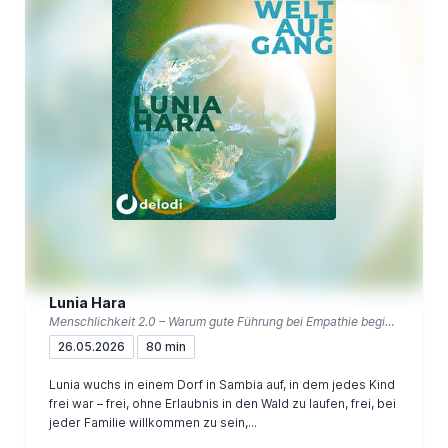
Lunia Hara
Menschlichkeit 2.0 – Warum gute Führung bei Empathie beginnt
26.05.2026
80 min
Lunia wuchs in einem Dorf in Sambia auf, in dem jedes Kind
frei war – frei, ohne Erlaubnis in den Wald zu laufen, frei, bei
jeder Familie willkommen zu sein,...