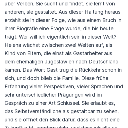
über Verben. Sie sucht und findet, sie lernt von
anderen, sie gestaltet. Aus dieser Haltung heraus
erzählt sie in dieser Folge, wie aus einem Bruch in
ihrer Biografie eine Frage wurde, die bis heute
trägt: Wer will ich eigentlich sein in dieser Welt?
Helena wächst zwischen zwei Welten auf, als
Kind von Eltern, die einst als Gastarbeiter aus
dem ehemaligen Jugoslawien nach Deutschland
kamen. Das Wort Gast trug die Rückkehr schon in
sich, und doch blieb die Familie. Diese frühe
Erfahrung vieler Perspektiven, vieler Sprachen und
sehr unterschiedlicher Prägungen wird im
Gespräch zu einer Art Schlüssel. Sie erlaubt es,
das Selbstverständliche als gestaltbar zu sehen,
und sie öffnet den Blick dafür, dass es nicht eine
Zukunft gibt, sondern viele, und dass wir alle an