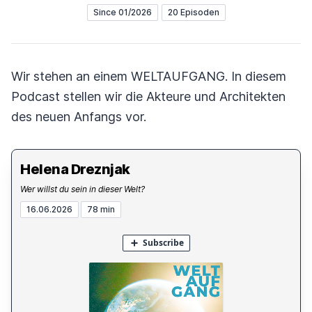
Since 01/2026
20 Episoden
Wir stehen an einem WELTAUFGANG. In diesem
Podcast stellen wir die Akteure und Architekten
des neuen Anfangs vor.
Helena Dreznjak
Wer willst du sein in dieser Welt?
16.06.2026
78 min