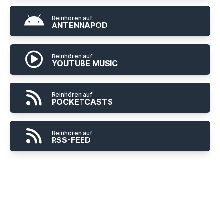
Reinhören auf
ANTENNAPOD
Reinhören auf
YOUTUBE MUSIC
Reinhören auf
POCKETCASTS
Reinhören auf
RSS-FEED