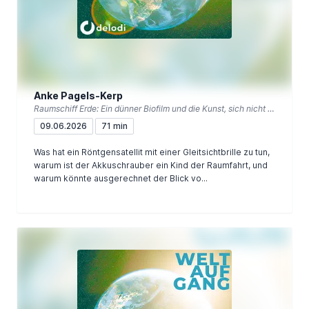
Anke Pagels-Kerp
Raumschiff Erde: Ein dünner Biofilm und die Kunst, sich nicht so wichtig zu nehmen
09.06.2026
71 min
Was hat ein Röntgensatellit mit einer Gleitsichtbrille zu tun,
warum ist der Akkuschrauber ein Kind der Raumfahrt, und
warum könnte ausgerechnet der Blick vo...