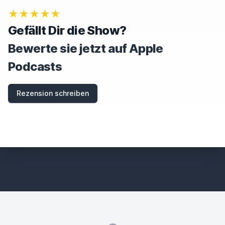
★★★★★
Gefällt Dir die Show?
Bewerte sie jetzt auf Apple
Podcasts
Rezension schreiben