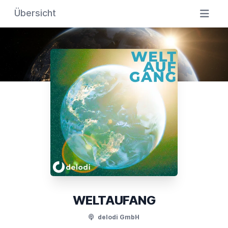
Übersicht
WELTAUFANG
delodi GmbH