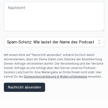
NACHRICHT
SPAM CAPTCHA
Mit einem Klick auf "Nachricht absenden" erklärst Du Dich damit
einverstanden, dass wir Deine Daten zum Zwecke der Beantwortung
Deiner Anfrage verarbeiten dürfen. Die Verarbeitung und der Versand
Deiner Anfrage an uns erfolgt über den Server unseres Podcast-
Hosters LetsCast.fm. Eine Weitergabe an Dritte findet nicht statt. Hier
kannst Du die
Datenschutzerklärung & Widerrufshinweise
einsehen.
Nachricht absenden