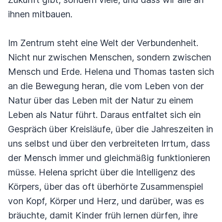
ihnen mitbauen.
Im Zentrum steht eine Welt der Verbundenheit.
Nicht nur zwischen Menschen, sondern zwischen
Mensch und Erde. Helena und Thomas tasten sich
an die Bewegung heran, die vom Leben von der
Natur über das Leben mit der Natur zu einem
Leben als Natur führt. Daraus entfaltet sich ein
Gespräch über Kreisläufe, über die Jahreszeiten in
uns selbst und über den verbreiteten Irrtum, dass
der Mensch immer und gleichmäßig funktionieren
müsse. Helena spricht über die Intelligenz des
Körpers, über das oft überhörte Zusammenspiel
von Kopf, Körper und Herz, und darüber, was es
bräuchte, damit Kinder früh lernen dürfen, ihre