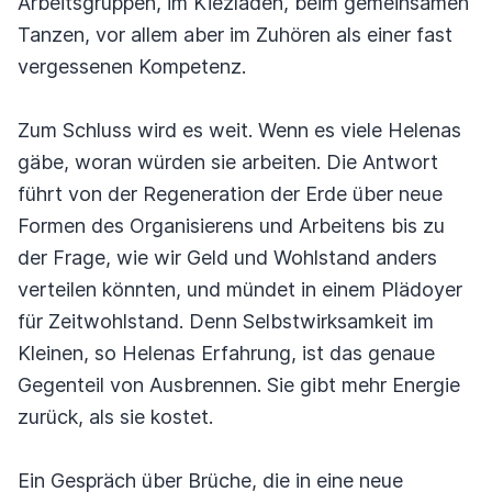
Arbeitsgruppen, im Kiezladen, beim gemeinsamen
Tanzen, vor allem aber im Zuhören als einer fast
vergessenen Kompetenz.
Zum Schluss wird es weit. Wenn es viele Helenas
gäbe, woran würden sie arbeiten. Die Antwort
führt von der Regeneration der Erde über neue
Formen des Organisierens und Arbeitens bis zu
der Frage, wie wir Geld und Wohlstand anders
verteilen könnten, und mündet in einem Plädoyer
für Zeitwohlstand. Denn Selbstwirksamkeit im
Kleinen, so Helenas Erfahrung, ist das genaue
Gegenteil von Ausbrennen. Sie gibt mehr Energie
zurück, als sie kostet.
Ein Gespräch über Brüche, die in eine neue