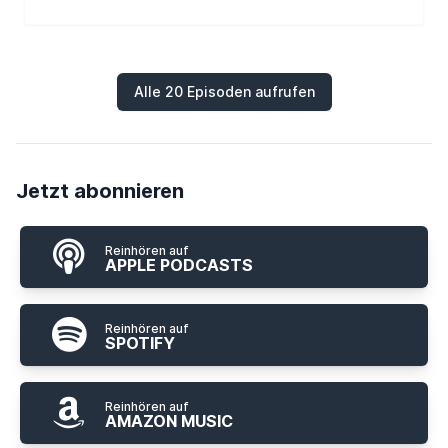
Alle 20 Episoden aufrufen
Jetzt abonnieren
Reinhören auf
APPLE PODCASTS
Reinhören auf
SPOTIFY
Reinhören auf
AMAZON MUSIC