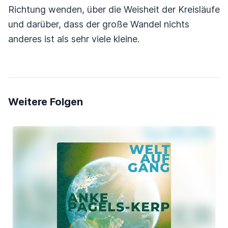
Richtung wenden, über die Weisheit der Kreisläufe
und darüber, dass der große Wandel nichts
anderes ist als sehr viele kleine.
Weitere Folgen