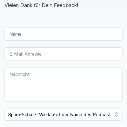
Vielen Dank für Dein Feedback!
NAME
E-MAIL-ADRESSE
NACHRICHT
SPAM CAPTCHA