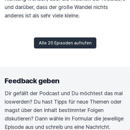
und darüber, dass der große Wandel nichts
anderes ist als sehr viele kleine.
Alle 20 Episoden aufrufen
Feedback geben
Dir gefällt der Podcast und Du möchtest das mal
loswerden? Du hast Tipps für neue Themen oder
magst über den Inhalt bestimmter Folgen
diskutieren? Dann wähle im Formular die jeweilige
Episode aus und schreib uns eine Nachricht.