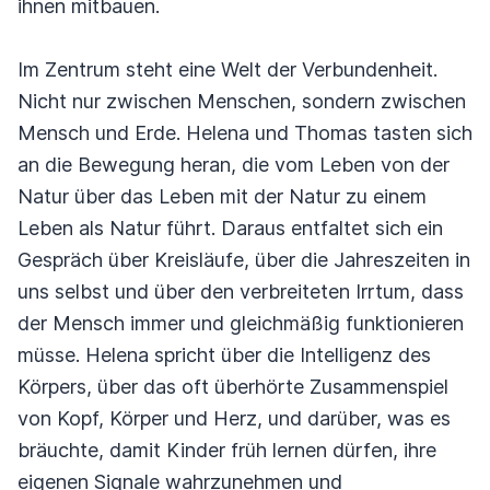
ihnen mitbauen.
Im Zentrum steht eine Welt der Verbundenheit.
Nicht nur zwischen Menschen, sondern zwischen
Mensch und Erde. Helena und Thomas tasten sich
an die Bewegung heran, die vom Leben von der
Natur über das Leben mit der Natur zu einem
Leben als Natur führt. Daraus entfaltet sich ein
Gespräch über Kreisläufe, über die Jahreszeiten in
uns selbst und über den verbreiteten Irrtum, dass
der Mensch immer und gleichmäßig funktionieren
müsse. Helena spricht über die Intelligenz des
Körpers, über das oft überhörte Zusammenspiel
von Kopf, Körper und Herz, und darüber, was es
bräuchte, damit Kinder früh lernen dürfen, ihre
eigenen Signale wahrzunehmen und