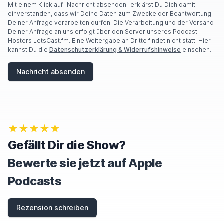
Mit einem Klick auf "Nachricht absenden" erklärst Du Dich damit
einverstanden, dass wir Deine Daten zum Zwecke der Beantwortung
Deiner Anfrage verarbeiten dürfen. Die Verarbeitung und der Versand
Deiner Anfrage an uns erfolgt über den Server unseres Podcast-
Hosters LetsCast.fm. Eine Weitergabe an Dritte findet nicht statt. Hier
kannst Du die
Datenschutzerklärung & Widerrufshinweise
einsehen.
Nachricht absenden
★★★★★
Gefällt Dir die Show?
Bewerte sie jetzt auf Apple
Podcasts
Rezension schreiben