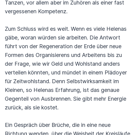
Tanzen, vor allem aber im Zuhören als einer fast
vergessenen Kompetenz.
Zum Schluss wird es weit. Wenn es viele Helenas
gäbe, woran würden sie arbeiten. Die Antwort
führt von der Regeneration der Erde über neue
Formen des Organisierens und Arbeitens bis zu
der Frage, wie wir Geld und Wohlstand anders
verteilen könnten, und mündet in einem Plädoyer
für Zeitwohlstand. Denn Selbstwirksamkeit im
Kleinen, so Helenas Erfahrung, ist das genaue
Gegenteil von Ausbrennen. Sie gibt mehr Energie
zurück, als sie kostet.
Ein Gespräch über Brüche, die in eine neue
Richtung wenden, über die Weisheit der Kreisläufe