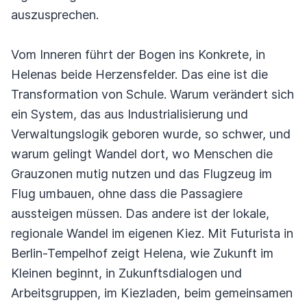
auszusprechen.
Vom Inneren führt der Bogen ins Konkrete, in
Helenas beide Herzensfelder. Das eine ist die
Transformation von Schule. Warum verändert sich
ein System, das aus Industrialisierung und
Verwaltungslogik geboren wurde, so schwer, und
warum gelingt Wandel dort, wo Menschen die
Grauzonen mutig nutzen und das Flugzeug im
Flug umbauen, ohne dass die Passagiere
aussteigen müssen. Das andere ist der lokale,
regionale Wandel im eigenen Kiez. Mit Futurista in
Berlin-Tempelhof zeigt Helena, wie Zukunft im
Kleinen beginnt, in Zukunftsdialogen und
Arbeitsgruppen, im Kiezladen, beim gemeinsamen