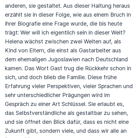
anderen, sie gestaltet. Aus dieser Haltung heraus
erzählt sie in dieser Folge, wie aus einem Bruch in
ihrer Biografie eine Frage wurde, die bis heute
trägt: Wer will ich eigentlich sein in dieser Welt?
Helena wächst zwischen zwei Welten auf, als
Kind von Eltern, die einst als Gastarbeiter aus
dem ehemaligen Jugoslawien nach Deutschland
kamen. Das Wort Gast trug die Rückkehr schon in
sich, und doch blieb die Familie. Diese frühe
Erfahrung vieler Perspektiven, vieler Sprachen und
sehr unterschiedlicher Prägungen wird im
Gespräch zu einer Art Schlüssel. Sie erlaubt es,
das Selbstverständliche als gestaltbar zu sehen,
und sie öffnet den Blick dafür, dass es nicht eine
Zukunft gibt, sondern viele, und dass wir alle an