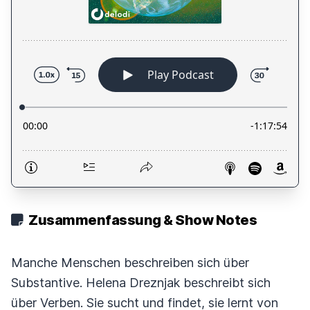
Zusammenfassung & Show Notes
Manche Menschen beschreiben sich über
Substantive. Helena Dreznjak beschreibt sich
über Verben. Sie sucht und findet, sie lernt von