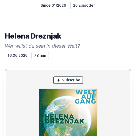
Since 01/2026
20 Episoden
Helena Dreznjak
Wer willst du sein in dieser Welt?
16.06.2026
78 min