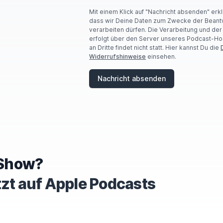
Mit einem Klick auf "Nachricht absenden" erk
dass wir Deine Daten zum Zwecke der Beant
verarbeiten dürfen. Die Verarbeitung und de
erfolgt über den Server unseres Podcast-Ho
an Dritte findet nicht statt. Hier kannst Du die
Widerrufshinweise
einsehen.
Nachricht absenden
e Show?
tzt auf Apple Podcasts