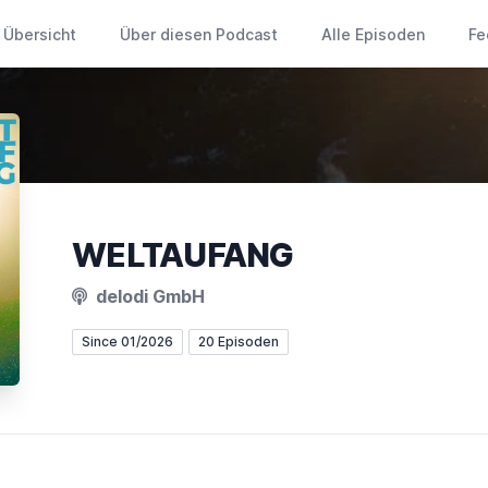
Übersicht
Über diesen Podcast
Alle Episoden
Fe
WELTAUFANG
delodi GmbH
Since 01/2026
20 Episoden