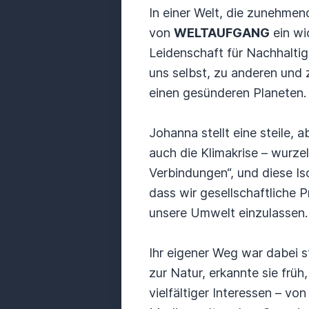
In einer Welt, die zunehmen
von
WELTAUFGANG
ein wi
Leidenschaft für Nachhaltig
uns selbst, zu anderen und 
einen gesünderen Planeten.
Johanna stellt eine steile,
auch die Klimakrise – wurze
Verbindungen“, und diese Iso
dass wir gesellschaftliche 
unsere Umwelt einzulassen.
Ihr eigener Weg war dabei s
zur Natur, erkannte sie früh
vielfältiger Interessen – von