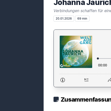
Johanna Jauric
Verbindungen schaffen für ein
20.01.2026
69 min
Zusammenfassung