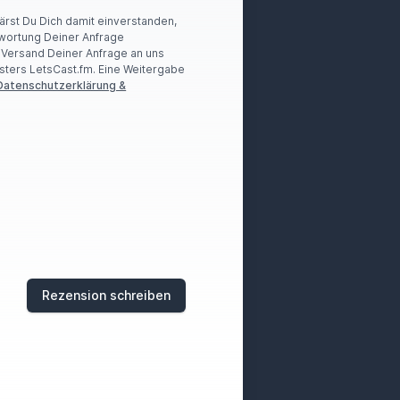
lärst Du Dich damit einverstanden,
wortung Deiner Anfrage
r Versand Deiner Anfrage an uns
sters LetsCast.fm. Eine Weitergabe
Datenschutzerklärung &
Rezension schreiben