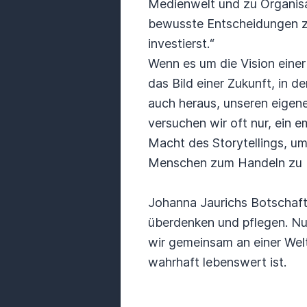
Medienwelt und zu Organisa
bewusste Entscheidungen zu
investierst.“
Wenn es um die Vision einer
das Bild einer Zukunft, in d
auch heraus, unseren eigene
versuchen wir oft nur, ein 
Macht des Storytellings, 
Menschen zum Handeln zu
Johanna Jaurichs Botschaft 
überdenken und pflegen. Nu
wir gemeinsam an einer Welt
wahrhaft lebenswert ist.